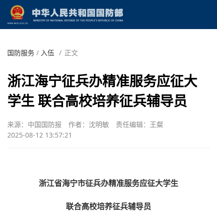
国防服务
/
入伍
/
正文
浙江海宁征兵办精准服务应征大
学生 联合高校培养征兵辅导员
来源：中国国防报
作者：沈明敏
责任编辑：王粲
2025-08-12 13:57:21
浙江省海宁市征兵办精准服务应征大学生
联合高校培养征兵辅导员