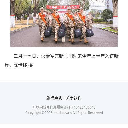
三月十七日，火箭军某新兵团迎来今年上半年入伍新
兵。
陈世锋 摄
版权声明
关于我们
互联网新闻信息服务许可证10120170013
Copyright ©
2026
mod.gov.cn All Rights Reserved