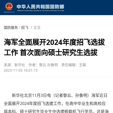
国防服务
/
招飞
/
正文
海军全面展开2024年度招飞选拔
工作 首次面向硕士研究生选拔
来源：新华社
作者：黎云 孙鲁明
责任编辑：王粲
2023-11-03 16:01:15
新华社北京11月3日电（记者黎云、孙鲁明）海军近日
全面展开2024年度招飞选拔工作，在高中毕业生和高校应
届本科、硕士研究生毕业生中选拔舰载机飞行学员。这是海