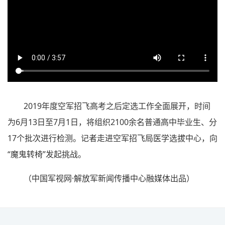
2019年度空军招飞高考之后定选工作全面展开，时间
为6月13日至7月1日，将组织2100余名普通高中毕业生、分
17个批次进行检测。记者走进空军招飞局医学选拔中心，向
“魔鬼转椅”发起挑战。
（中国军视网·解放军新闻传播中心融媒体出品）