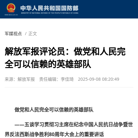
军媒视点
/
正文
解放军报评论员：做党和人民完
全可以信赖的英雄部队
来源：解放军报
责任编辑：李佳琦
2025-09-08 08:20:49
做党和人民完全可以信赖的英雄部队
——五谈学习贯彻习主席在纪念中国人民抗日战争暨世
界反法西斯战争胜利80周年大会上的重要讲话