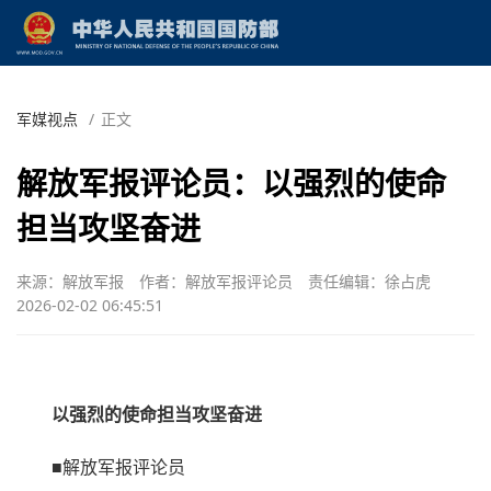
军媒视点
/
正文
解放军报评论员：以强烈的使命
担当攻坚奋进
来源：解放军报
作者：解放军报评论员
责任编辑：徐占虎
2026-02-02 06:45:51
以强烈的使命担当攻坚奋进
■解放军报评论员