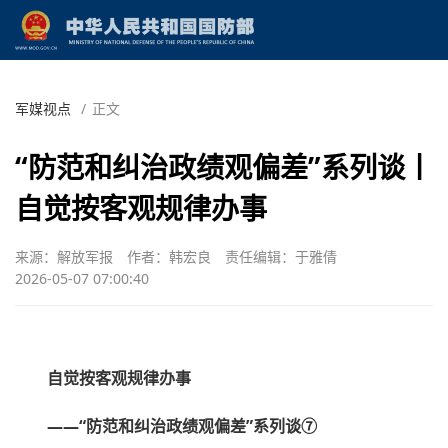
军媒视点
/
正文
“防范和纠治政绩观偏差”系列谈丨
自觉按客观规律办事
来源：解放军报
作者：韩宏良
责任编辑：于雅倩
2026-05-07 07:00:40
自觉按客观规律办事
——“防范和纠治政绩观偏差”系列谈⑦