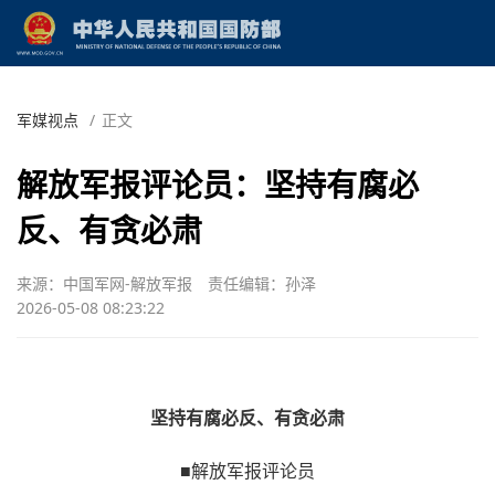
军媒视点
/
正文
解放军报评论员：坚持有腐必
反、有贪必肃
来源：中国军网-解放军报
责任编辑：孙泽
2026-05-08 08:23:22
坚持有腐必反、有贪必肃
■解放军报评论员