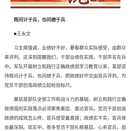
既问计于兵，也问绩于兵
■王永文
习主席强调，业绩好不好，要看群众实际感受，由群众
来评判。这深刻提醒我们，干部业绩在实践，干部声名在兵
中。军队开展树立和践行正确政绩观学习教育以来，某部坚
持既问计于兵，也问绩于兵，把政绩好坏交由官兵评判，为
党员干部创造政绩立起检验标尺。
基层是部队全部工作和战斗力的基础，树立和践行正确
政绩观的实践落点必须聚焦基层、直达官兵。党员干部创造
政绩的成效怎么样，官兵感受最直接；政绩实不实，官兵体
会最深刻。现实中，很多党员干部扎根基层、心系官兵，自