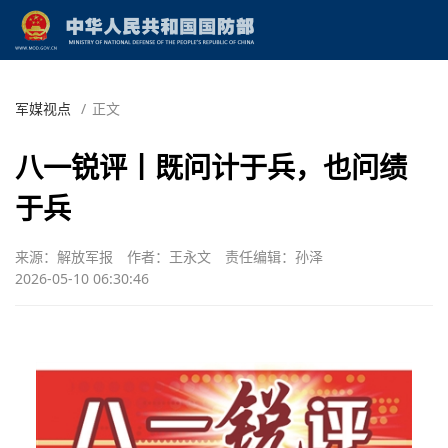
军媒视点
/
正文
八一锐评丨既问计于兵，也问绩
于兵
来源：解放军报
作者：王永文
责任编辑：孙泽
2026-05-10 06:30:46