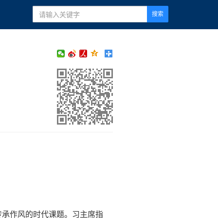
搜索
传承作风的时代课题。习主席指