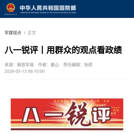
军媒视点
/
正文
八一锐评丨用群众的观点看政绩
来源：解放军报
作者：姜山
责任编辑：张硕
2026-05-13 06:10:00