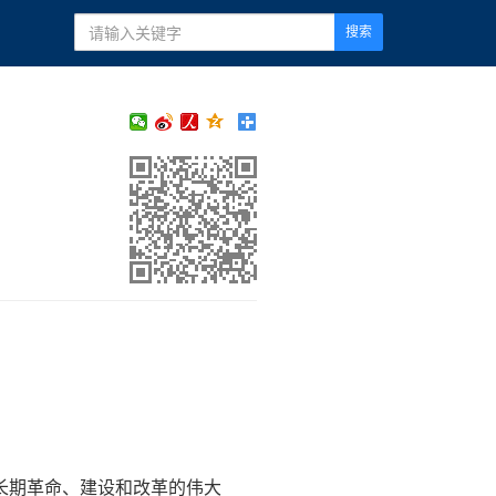
搜索
长期革命、建设和改革的伟大