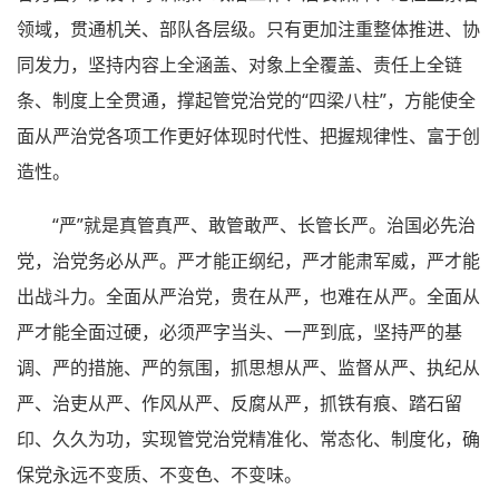
领域，贯通机关、部队各层级。只有更加注重整体推进、协
同发力，坚持内容上全涵盖、对象上全覆盖、责任上全链
条、制度上全贯通，撑起管党治党的“四梁八柱”，方能使全
面从严治党各项工作更好体现时代性、把握规律性、富于创
造性。
“严”就是真管真严、敢管敢严、长管长严。治国必先治
党，治党务必从严。严才能正纲纪，严才能肃军威，严才能
出战斗力。全面从严治党，贵在从严，也难在从严。全面从
严才能全面过硬，必须严字当头、一严到底，坚持严的基
调、严的措施、严的氛围，抓思想从严、监督从严、执纪从
严、治吏从严、作风从严、反腐从严，抓铁有痕、踏石留
印、久久为功，实现管党治党精准化、常态化、制度化，确
保党永远不变质、不变色、不变味。