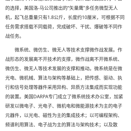
的选择，美国洛-马公司推出的“矢量鹰”多任务微型无人
机，起飞总重量只有1.8公斤，长度约10厘米，可根据不同
任务需求搭载不同载荷，完成破坏、干扰、爆破等不同作
战任务。
微系统、微仿生、微无人等技术支撑微作战发展。作
战形态的发展离不开技术的支撑，微作战离不开微系统、
微仿生、微无人等技术发展的支撑和推动。微系统是在微
光电、微机械、算法与架构等基础上，把传感、驱动、执
行和信号处理等器件采用异构、异质方法集成而实现功能
的装置。美国DARPA专门成立了微系统技术办公室，加紧
研发以微电子、光电子、微机电和微能源技术为主的电子
元器件，以光电、磁性为主的集成技术；以可编程架构、
频谱利用算法、电子战为主的算法与架构技术；以及散