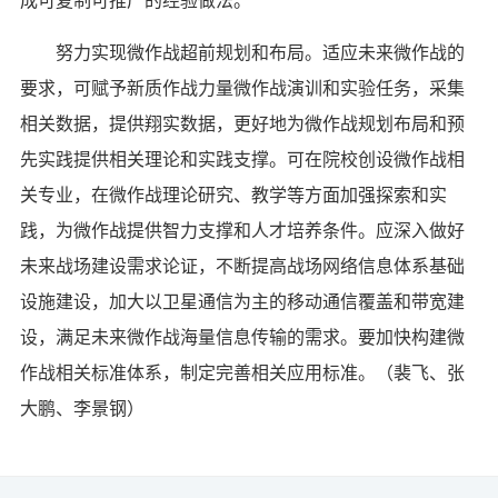
努力实现微作战超前规划和布局。适应未来微作战的
要求，可赋予新质作战力量微作战演训和实验任务，采集
相关数据，提供翔实数据，更好地为微作战规划布局和预
先实践提供相关理论和实践支撑。可在院校创设微作战相
关专业，在微作战理论研究、教学等方面加强探索和实
践，为微作战提供智力支撑和人才培养条件。应深入做好
未来战场建设需求论证，不断提高战场网络信息体系基础
设施建设，加大以卫星通信为主的移动通信覆盖和带宽建
设，满足未来微作战海量信息传输的需求。要加快构建微
作战相关标准体系，制定完善相关应用标准。（裴飞、张
大鹏、李景钢）