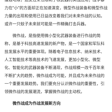
力在“小”的方面却正在加速演变，微型作战装备和微型作战
力量的出现和使用已日益改变着我们对未来作战的认知。
或许一只蚊子未来就可能是一件精确打击兵器。
微作战，是指使用微小型化武器装备进行作战的简
称，是基于科技高速发展的新产物，是一个国家和军队科
技发展水平的重要体现。随着电子信息技术、纳米技术、
人工智能技术等高技术的飞速发展，更加小型化、微型
化、智能化的武器装备不断涌现，作战规模一改千百年来
不断扩大的趋势，微作战成为可能，并且成为未来作战的
一个重要发展趋势。我们要充分认识微作战的重要性，引
领微作战的发展潮流，掌握微作战的主动权。
微作战成为作战发展新方向