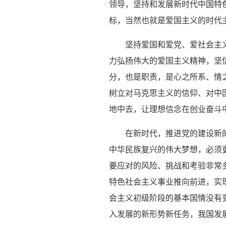
领导，坚持和发展新时代中国特
标，当然也就是爱国主义的时代
坚持爱国和爱党、爱社会主
力弘扬伟大的爱国主义精神，坚
分，也是职责，是心之所系、情
树立对马克思主义的信仰、对中
地中去，让理想信念在创业奋斗
在新时代，推进党的建设新
中华民族复兴的伟大梦想，必须
要应对的风险、挑战和考验非常
特色社会主义事业推向前进，实
会主义初级阶段的基本国情没有
入发展的新形势新任务，我国发