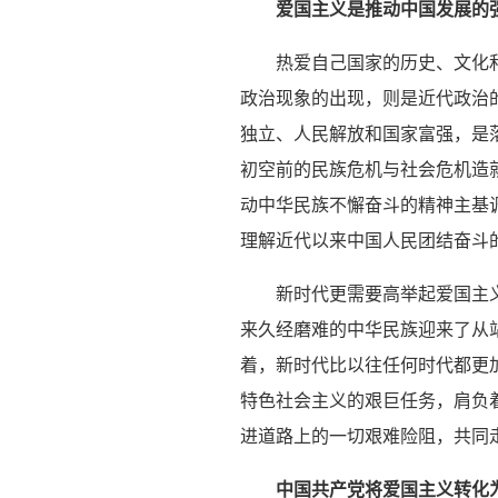
爱国主义是推动中国发展的
热爱自己国家的历史、文化
政治现象的出现，则是近代政治
独立、人民解放和国家富强，是
初空前的民族危机与社会危机造
动中华民族不懈奋斗的精神主基
理解近代以来中国人民团结奋斗
新时代更需要高举起爱国主
来久经磨难的中华民族迎来了从
着，新时代比以往任何时代都更
特色社会主义的艰巨任务，肩负
进道路上的一切艰难险阻，共同
中国共产党将爱国主义转化