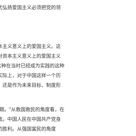
代弘扬爱国主义必须把党的领
本主义意义上的爱国主义。这
对资本主义意义上的爱国主义
这种在当时已经成为实践的这种
实际上，对于中国这样一个历
，还是作为未来目标、制度形
题。”从救国救民的角度看，在
放。中国人民在中国共产党身
的胜利。从强国富民的角度