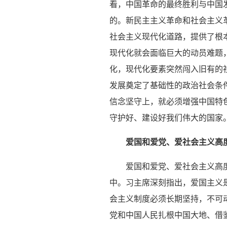
看，中国革命的最终胜利与中国
的。新民主主义革命和社会主义
社会主义现代化道路，提供了根
现代化就会面临巨大的动员难题
化，现代化要素突然闯入旧有的
发展奠定了基础性的政治社会条
信念坚守上，就必须增强中国特
守护好、建设好我们伟大的国家
爱国和爱党、爱社会主义高
爱国和爱党、爱社会主义高
中。习主席深刻指出，爱国主义
会主义制度必须长期坚持，不可
党和中国人民扎根中国大地、借