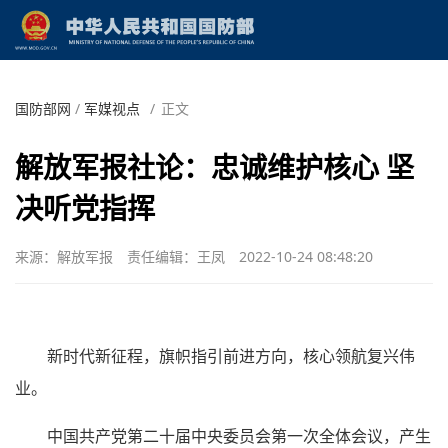
国防部网
/
军媒视点
/
正文
解放军报社论：忠诚维护核心 坚
决听党指挥
来源：解放军报
责任编辑：王凤
2022-10-24 08:48:20
新时代新征程，旗帜指引前进方向，核心领航复兴伟
业。
中国共产党第二十届中央委员会第一次全体会议，产生