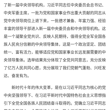
了新一届中央领导机构，习近平同志任中央委员会总书记、
中央军委主席，一批为党和国家事业作出重大贡献的同志从
党中央领导岗位上退下来，一批德才兼备、年富力强、经验
丰富的领导干部进入新一届中央委员会和中央领导机构。这
是一个凝聚全党共识、反映人民期待，值得全党全军全国各
族人民充分信赖的中央领导集体，这是一个政治坚定、团结
统一、富有活力，能够适应党和国家事业长远发展需要的中
央领导集体。选举结果充分体现了全党共同意志，充分反映
了亿万人民共同心愿，充分展现了我们党朝气蓬勃、兴旺发
达、奋发有为。
新时代十年的伟大变革，是在以习近平同志为核心的党
中央坚强领导下、在习近平新时代中国特色社会主义思想指
引下全党全国各族人民团结奋斗取得的。党确立习近平同志