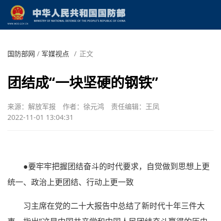
国防部网
/
军媒视点
/
正文
团结成“一块坚硬的钢铁”
来源：解放军报
作者：徐元鸿
责任编辑：王凤
2022-11-01 13:04:31
●要牢牢把握团结奋斗的时代要求，自觉做到思想上更
统一、政治上更团结、行动上更一致
习主席在党的二十大报告中总结了新时代十年三件大