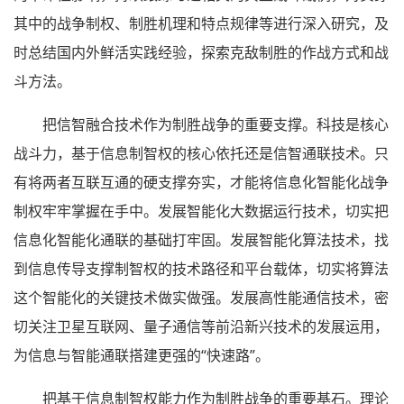
其中的战争制权、制胜机理和特点规律等进行深入研究，及
时总结国内外鲜活实践经验，探索克敌制胜的作战方式和战
斗方法。
把信智融合技术作为制胜战争的重要支撑。科技是核心
战斗力，基于信息制智权的核心依托还是信智通联技术。只
有将两者互联互通的硬支撑夯实，才能将信息化智能化战争
制权牢牢掌握在手中。发展智能化大数据运行技术，切实把
信息化智能化通联的基础打牢固。发展智能化算法技术，找
到信息传导支撑制智权的技术路径和平台载体，切实将算法
这个智能化的关键技术做实做强。发展高性能通信技术，密
切关注卫星互联网、量子通信等前沿新兴技术的发展运用，
为信息与智能通联搭建更强的“快速路”。
把基于信息制智权能力作为制胜战争的重要基石。理论