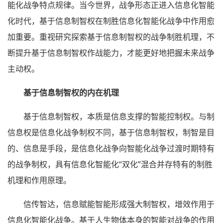
能化战争特点规律。当今世界，战争形态正进入信息化智能
化时代，基于信息制智权在制胜信息化智能化战争中作用愈
加重要。重视研究探索基于信息制智权的战争制胜机理，不
断提升基于信息制智权作战能力，才能更好地把握未来战争
主动权。
基于信息制智权的内在机理
基于信息制智权，本质是信息支撑的智能控制权。与制
信息权是信息化战争制权不同，基于信息制智权，制智是目
的、信息是手段，是信息化战争向智能化战争过渡时期特有
的战争制权，具有信息化智能化“双化”混合并存特有的制胜
机理和作用原理。
信传智达，信息赋能智能形成强大制智权，增效作用于
信息化智能化战争。基于人生物体本身的智能对战争的作用