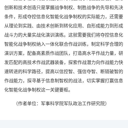
创新和技术创造只是掌握战争制权、制胜战争的先导和先决
条件，形成夺控信息化智能化战争制权的实际能力，还需要
从理论到实践、由技术创新到转化应用、自形成能力到形成
战斗力的大量实战化演训演练。这就需要我们将夺控信息化
智能化战争制权纳入一体化联合作战训练，制定科学合理的
演训方案，配备高素质作战团队，打造高水平作战力量，研
发匹配的高技术作战武器装备，探索作战潜力向作战能力快
速转进的科学路径，提高以信控智、强信夺智、断链破智的
作战能力，探寻基于信息制智权的战法，切实掌握打赢信息
化智能化战争制权这一关键要枢。
（作者单位：军事科学院军队政治工作研究院）