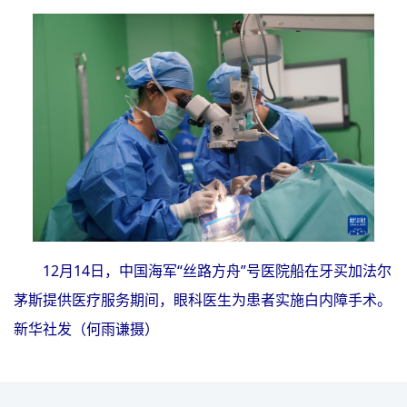
12月14日，中国海军“丝路方舟”号医院船在牙买加法尔
茅斯提供医疗服务期间，眼科医生为患者实施白内障手术。
新华社发（何雨谦摄）