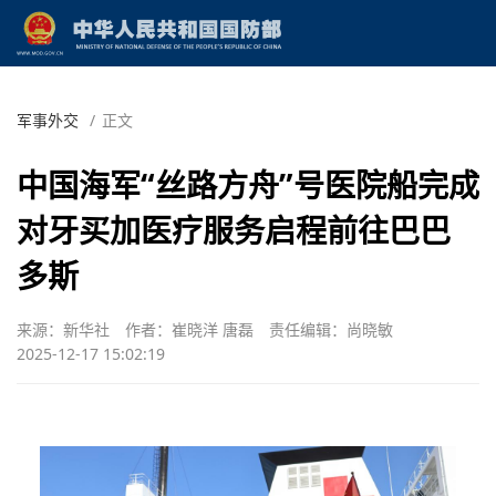
军事外交
/
正文
中国海军“丝路方舟”号医院船完成
对牙买加医疗服务启程前往巴巴
多斯
来源：新华社
作者：崔晓洋 唐磊
责任编辑：尚晓敏
2025-12-17 15:02:19