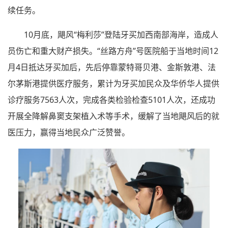
续任务。
10月底，飓风“梅利莎”登陆牙买加西南部海岸，造成人
员伤亡和重大财产损失。“丝路方舟”号医院船于当地时间12
月4日抵达牙买加后，先后停靠蒙特哥贝港、金斯敦港、法
尔茅斯港提供医疗服务，累计为牙买加民众及华侨华人提供
诊疗服务7563人次，完成各类检验检查5101人次，还成功
开展全降解鼻窦支架植入术等手术，缓解了当地飓风后的就
医压力，赢得当地民众广泛赞誉。