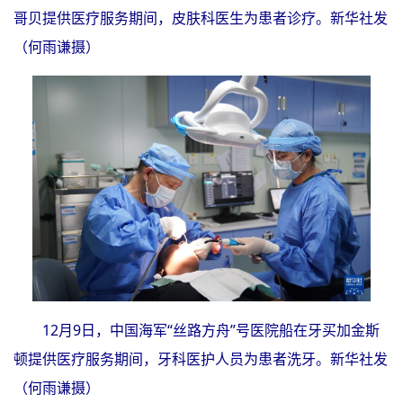
哥贝提供医疗服务期间，皮肤科医生为患者诊疗。新华社发
（何雨谦摄）
12月9日，中国海军“丝路方舟”号医院船在牙买加金斯
顿提供医疗服务期间，牙科医护人员为患者洗牙。新华社发
（何雨谦摄）