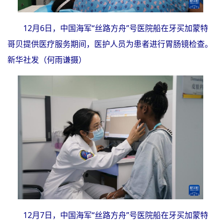
12月6日，中国海军“丝路方舟”号医院船在牙买加蒙特
哥贝提供医疗服务期间，医护人员为患者进行胃肠镜检查。
新华社发（何雨谦摄）
12月7日，中国海军“丝路方舟”号医院船在牙买加蒙特