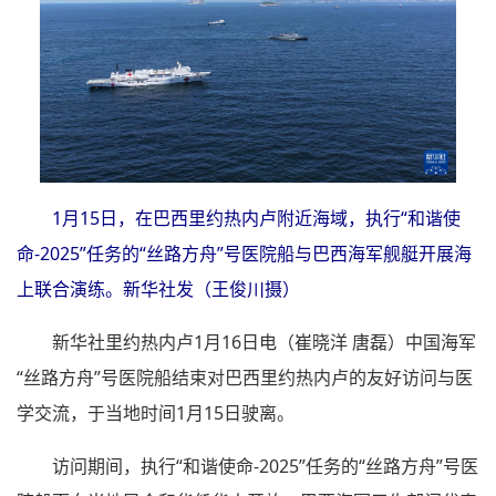
1月15日，在巴西里约热内卢附近海域，执行“和谐使
命-2025”任务的“丝路方舟”号医院船与巴西海军舰艇开展海
上联合演练。新华社发（王俊川摄）
新华社里约热内卢1月16日电（崔晓洋 唐磊）中国海军
“丝路方舟”号医院船结束对巴西里约热内卢的友好访问与医
学交流，于当地时间1月15日驶离。
访问期间，执行“和谐使命-2025”任务的“丝路方舟”号医