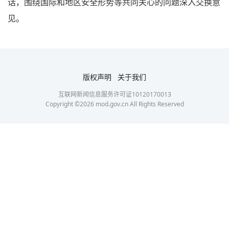
话，围绕国际和地区安全形势等共同关心的问题深入交换意
见。
版权声明
关于我们
互联网新闻信息服务许可证10120170013
Copyright ©
2026
mod.gov.cn All Rights Reserved