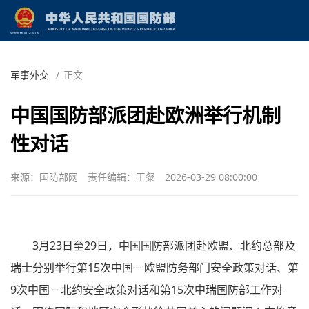
军事外交
/
正文
中国国防部派团赴欧洲举行机制
性对话
来源：国防部网
责任编辑：王粲
2026-03-29 08:00:00
3月23日至29日，中国国防部派团赴欧盟、北约总部及
瑞士分别举行第15次中国－欧盟防务部门安全政策对话、第
9次中国－北约安全政策对话和第15次中瑞国防部工作对