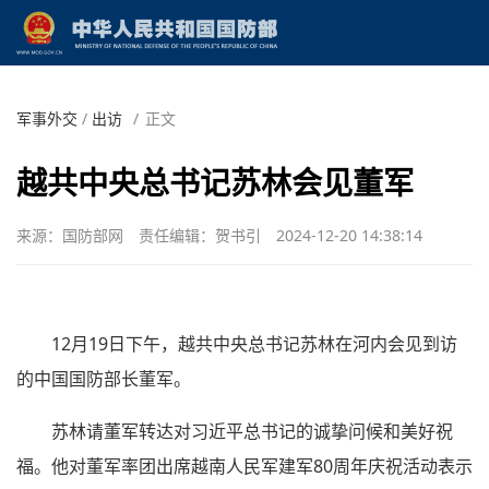
军事外交
/
出访
/
正文
越共中央总书记苏林会见董军
来源：国防部网
责任编辑：贺书引
2024-12-20 14:38:14
12月19日下午，越共中央总书记苏林在河内会见到访
的中国国防部长董军。
苏林请董军转达对习近平总书记的诚挚问候和美好祝
福。他对董军率团出席越南人民军建军80周年庆祝活动表示