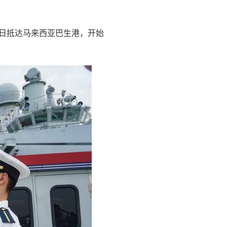
9日抵达马来西亚巴生港，开始