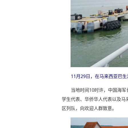
11月29日，在马来西亚巴
当地时间10时许，中国海军
学生代表、华侨华人代表以及马
区列队，向欢迎人群致意。