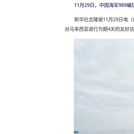
11月29日，中国海军98
新华社吉隆坡11月29日电
对马来西亚进行为期4天的友好