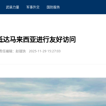
武装力量
军事外交
国防服务
队抵达马来西亚进行友好访问
责任编辑：赵镭饷
2025-11-29 15:27:03