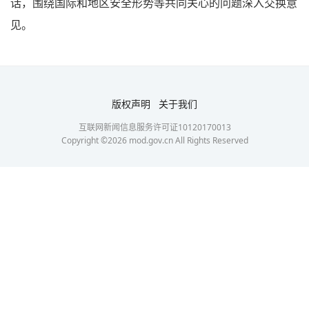
话，围绕国际和地区安全形势等共同关心的问题深入交换意
见。
版权声明
关于我们
互联网新闻信息服务许可证10120170013
Copyright ©
2026
mod.gov.cn All Rights Reserved