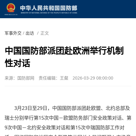
军事外交
/
出访
/
正文
中国国防部派团赴欧洲举行机制
性对话
来源：国防部网
责任编辑：王粲
2026-03-29 08:00:00
3月23日至29日，中国国防部派团赴欧盟、北约总部及
瑞士分别举行第15次中国－欧盟防务部门安全政策对话、第
9次中国－北约安全政策对话和第15次中瑞国防部工作对