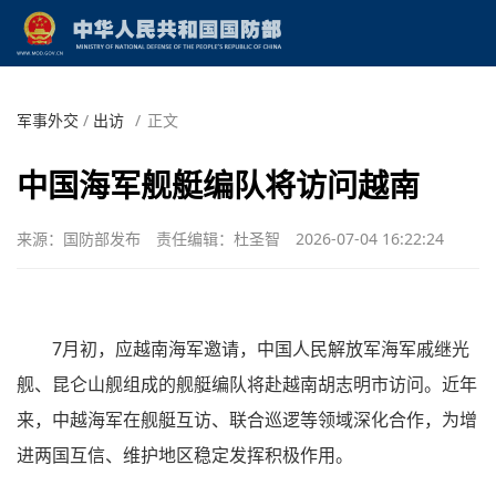
军事外交
/
出访
/
正文
中国海军舰艇编队将访问越南
来源：国防部发布
责任编辑：杜圣智
2026-07-04 16:22:24
7月初，应越南海军邀请，中国人民解放军海军戚继光
舰、昆仑山舰组成的舰艇编队将赴越南胡志明市访问。近年
来，中越海军在舰艇互访、联合巡逻等领域深化合作，为增
进两国互信、维护地区稳定发挥积极作用。