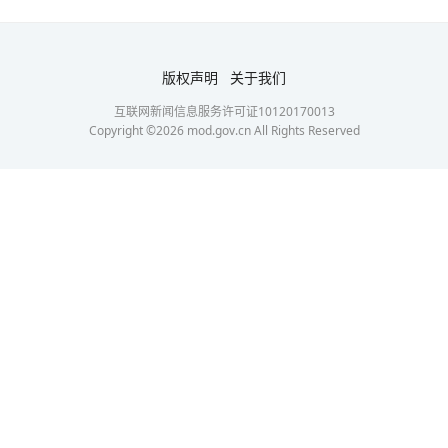
版权声明
关于我们
互联网新闻信息服务许可证10120170013
Copyright ©
2026
mod.gov.cn All Rights Reserved