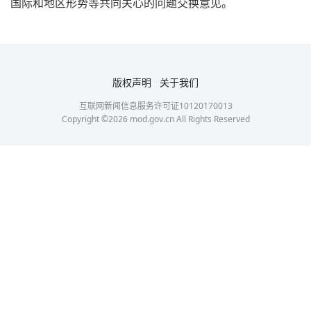
国际和地区形势等共同关心的问题交换意见。
版权声明
关于我们
互联网新闻信息服务许可证10120170013
Copyright ©
2026
mod.gov.cn All Rights Reserved