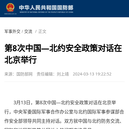
军事外交
/
交流
/
正文
第8次中国—北约安全政策对话在
北京举行
来源：国防部网
责任编辑：刘上靖
2024-03-13 19:22:52
3月13日，第8次中国—北约安全政策对话在北京举
行，中央军委国际军事合作办公室与北约国际军事参谋部合
作安全部领导共同主持对话。双方就中国与北约防务交流、