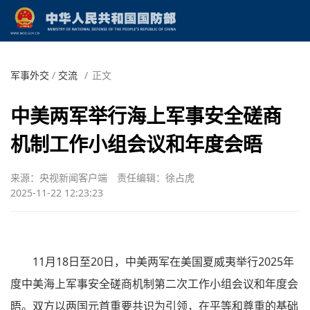
军事外交
/
交流
/
正文
中美两军举行海上军事安全磋商
机制工作小组会议和年度会晤
来源：央视新闻客户端
责任编辑：徐占虎
2025-11-22 12:23:23
11月18日至20日，中美两军在美国夏威夷举行2025年
度中美海上军事安全磋商机制第二次工作小组会议和年度会
晤。双方以两国元首重要共识为引领，在平等和尊重的基础