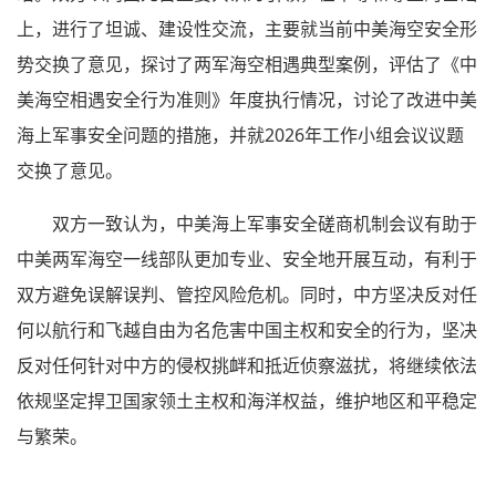
上，进行了坦诚、建设性交流，主要就当前中美海空安全形
势交换了意见，探讨了两军海空相遇典型案例，评估了《中
美海空相遇安全行为准则》年度执行情况，讨论了改进中美
海上军事安全问题的措施，并就2026年工作小组会议议题
交换了意见。
双方一致认为，中美海上军事安全磋商机制会议有助于
中美两军海空一线部队更加专业、安全地开展互动，有利于
双方避免误解误判、管控风险危机。同时，中方坚决反对任
何以航行和飞越自由为名危害中国主权和安全的行为，坚决
反对任何针对中方的侵权挑衅和抵近侦察滋扰，将继续依法
依规坚定捍卫国家领土主权和海洋权益，维护地区和平稳定
与繁荣。