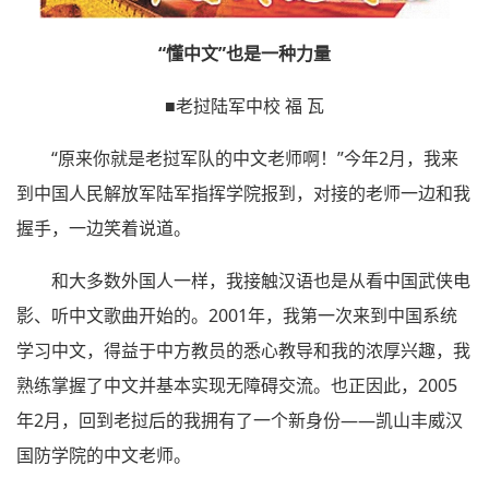
“懂中文”也是一种力量
■老挝陆军中校 福 瓦
“原来你就是老挝军队的中文老师啊！”今年2月，我来
到中国人民解放军陆军指挥学院报到，对接的老师一边和我
握手，一边笑着说道。
和大多数外国人一样，我接触汉语也是从看中国武侠电
影、听中文歌曲开始的。2001年，我第一次来到中国系统
学习中文，得益于中方教员的悉心教导和我的浓厚兴趣，我
熟练掌握了中文并基本实现无障碍交流。也正因此，2005
年2月，回到老挝后的我拥有了一个新身份——凯山丰威汉
国防学院的中文老师。