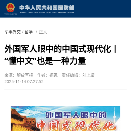
军事外交
/
留学
/
正文
外国军人眼中的中国式现代化丨
“懂中文”也是一种力量
来源：解放军报
作者：福瓦
责任编辑：刘上靖
2025-11-14 07:27:52