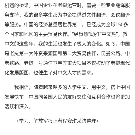
机遇的桥梁。中国企业在老挝运营时，需要一些专业翻译服
务支持，我的很多学生都为中企提供过文件翻译、会议翻译
等服务。中国的经济总量居世界第二，已经成为全球150多
个国家和地区的主要贸易伙伴。“经贸热”助推“中文热”，教
中文的这些年，我的生活也发生了极大的变化。如今，中国
是老挝第一大外资来源国和第二大贸易伙伴，昆曼公路、中
老铁路、老挝一号通信卫星等重大项目不仅拉动了老挝现代
化发展版图，也催生了对中文人才的需求。
我相信，随着越来越多的人学中文、用中文，搭上中国
发展快车，中国同各国人民的友好交往和互利合作也将更加
活跃和深入。
（宁力、解放军报记者程安琪采访整理）