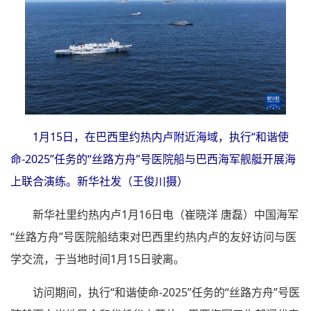
1月15日，在巴西里约热内卢附近海域，执行“和谐使
命-2025”任务的“丝路方舟”号医院船与巴西海军舰艇开展海
上联合演练。新华社发（王俊川摄）
新华社里约热内卢1月16日电（崔晓洋 唐磊）中国海军
“丝路方舟”号医院船结束对巴西里约热内卢的友好访问与医
学交流，于当地时间1月15日驶离。
访问期间，执行“和谐使命-2025”任务的“丝路方舟”号医