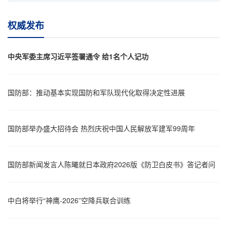
习近平同斯洛伐克总统佩列格里尼会谈
权威发布
中央军委主席习近平签署通令 给1名个人记功
国防部：推动基本实现国防和军队现代化取得决定性进展