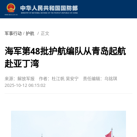
军事行动
/
护航
/
正文
海军第48批护航编队从青岛起航
赴亚丁湾
来源：解放军报
作者：杜江帆 吴安宁
责任编辑：乌铭琪
2025-10-12 06:15:02