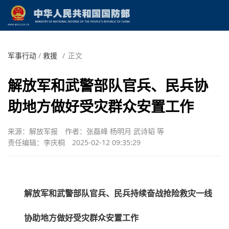
军事行动
/
救援
/
正文
解放军和武警部队官兵、民兵协
助地方做好受灾群众安置工作
来源：解放军报
作者：张磊峰 杨明月 武诗韬 等
责任编辑：李庆桐
2025-02-12 09:35:29
解放军和武警部队官兵、民兵持续奋战抢险救灾一线
协助地方做好受灾群众安置工作