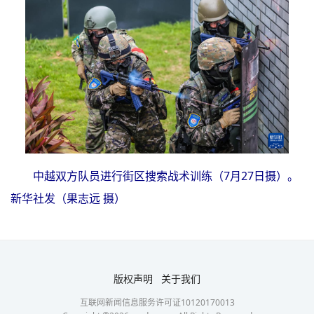
中越双方队员进行街区搜索战术训练（7月27日摄）。
新华社发（果志远 摄）
版权声明
关于我们
互联网新闻信息服务许可证10120170013