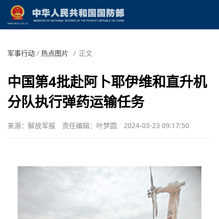
军事行动
/
热点图片
/
正文
中国第4批赴阿卜耶伊维和直升机
分队执行弹药运输任务
来源：解放军报
责任编辑：叶梦圆
2024-03-23 09:17:50