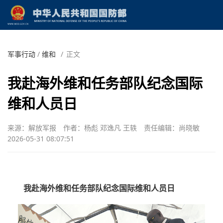
军事行动
/
维和
/
正文
我赴海外维和任务部队纪念国际
维和人员日
来源：解放军报
作者：杨彪 邓逸凡 王轶
责任编辑：尚晓敏
2026-05-31 08:07:51
我赴海外维和任务部队纪念国际维和人员日