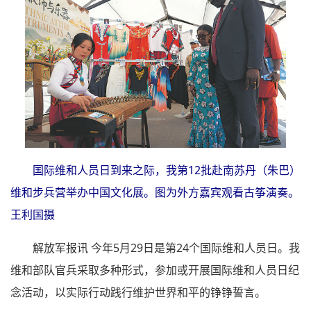
国际维和人员日到来之际，我第12批赴南苏丹（朱巴）
维和步兵营举办中国文化展。图为外方嘉宾观看古筝演奏。
王利国摄
解放军报讯 今年5月29日是第24个国际维和人员日。我
维和部队官兵采取多种形式，参加或开展国际维和人员日纪
念活动，以实际行动践行维护世界和平的铮铮誓言。