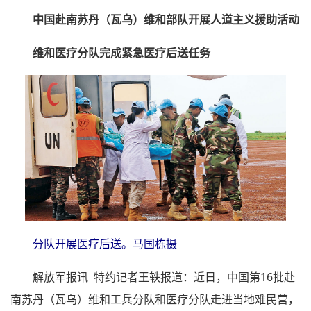
中国赴南苏丹（瓦乌）维和部队开展人道主义援助活动
维和医疗分队完成紧急医疗后送任务
分队开展医疗后送。马国栋摄
解放军报讯 特约记者王轶报道：近日，中国第16批赴
南苏丹（瓦乌）维和工兵分队和医疗分队走进当地难民营，