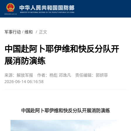
军事行动
/
维和
/
正文
中国赴阿卜耶伊维和快反分队开
展消防演练
来源：解放军报
作者：杨彪 邓逸凡
责任编辑：郭妍菲
2026-06-14 06:16:58
中国赴阿卜耶伊维和快反分队开展消防演练