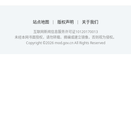
站点地图
|
版权声明
|
关于我们
互联网新闻信息服务许可证10120170013
未经本网书面授权，请勿转载、摘编或建立镜像，否则视为侵权。
Copyright ©
2026
mod.gov.cn All Rights Reserved