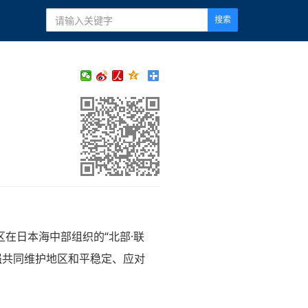
搜索
在日本海中部组织的“北部·联
增强共同维护地区和平稳定、应对