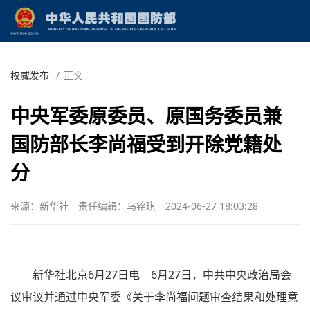
权威发布
/
正文
中央军委原委员、原国务委员兼
国防部长李尚福受到开除党籍处
分
来源：新华社
责任编辑：乌铭琪
2024-06-27 18:03:28
新华社北京6月27日电 6月27日，中共中央政治局会
议审议并通过中央军委《关于李尚福问题审查结果和处理意