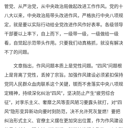
管党、从严治党，从中央政治局做起改进工作作风。党的十
八大以来，中央政治局带头改进作风，严格执行中央八项规
定，就是要以实际行动给全党改进作风作好表率。各级领导
干部要以上率下，自上而下，一级带一级，一级做给一级
看，自觉起示范带头作用。只要我们动真格抓，就没有解决
不了的问题。
文章指出，作风问题本质上是党性问题。“四风”问题根
上是背离了党性，丢掉了宗旨。加强作风建设必须紧扣保持
党同人民群众血肉联系这个关键，锲而不舍落实中央八项规
定精神，持续深化纠治“四风”，坚决防止产生“疲劳综合
征”，对享乐主义、奢靡之风等歪风陋习要露头就打，对“四
风”隐形变异新动向要时刻防范，决不允许死灰复燃！要把
纠治形式主义、官僚主义摆在更加突出位置，作为作风建设