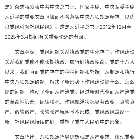
是》杂志将发表中共中央总书记、国家主席、中央军委主席
习近平的重要文章《锲而不舍落实中央八项规定精神，以优
良党风引领社风民风》。这是习近平总书记2012年12月至
2025年3月期间有关重要论述的节录。
文章强调，党风问题关系执政党的生死存亡。作风建设
关系我们党能不能长期执政、履行好执政使命。党的十八大
以来，我们直面党内存在的种种问题和弊端，从制定和执行
中央八项规定破题，解决了新形势下作风建设抓什么、怎么
抓的问题，推动了全面从严治党。经过新时代全面从严治党
的革命性锻造，纪律松弛、作风飘浮状况显著改变，真管真
严、敢管敢严、长管长严氛围基本形成，党风政风焕然一
新，社风民风持续向好，重塑了党在人民心中的形象。
文章指出，八项规定指导思想就是从严要求，体现党要