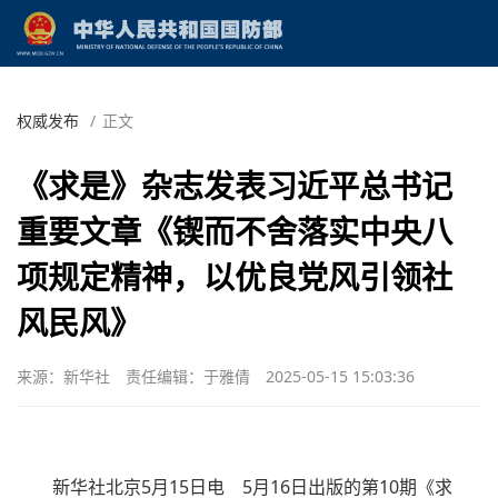
权威发布
/
正文
《求是》杂志发表习近平总书记
重要文章《锲而不舍落实中央八
项规定精神，以优良党风引领社
风民风》
来源：新华社
责任编辑：于雅倩
2025-05-15 15:03:36
新华社北京5月15日电 5月16日出版的第10期《求