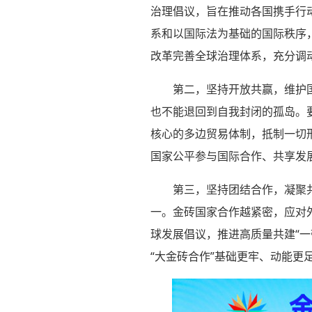
治理倡议，旨在推动各国携手行
系和以国际法为基础的国际秩序
改革完善全球治理体系，充分调
第二，坚持开放共赢，维护
也不能退回到自我封闭的孤岛。
核心的多边贸易体制，抵制一切
国家公平参与国际合作、共享发
第三，坚持团结合作，凝聚
一。金砖国家合作越紧密，应对
球发展倡议，推进高质量共建“
“大金砖合作”基础更牢、动能更