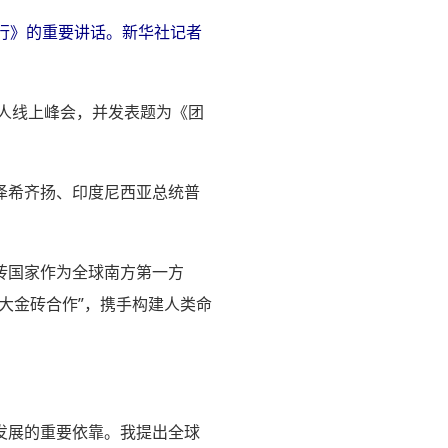
行》的重要讲话。新华社记者
导人线上峰会，并发表题为《团
泽希齐扬、印度尼西亚总统普
砖国家作为全球南方第一方
大金砖合作”，携手构建人类命
发展的重要依靠。我提出全球