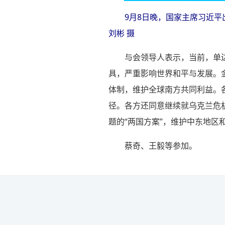
9月8日晚，国家主席习近
刘彬 摄
与会领导人表示，当前，单
具，严重影响世界和平与发展。
体制，维护全球南方共同利益。
径。各方还同意继续就乌克兰危
题的“两国方案”，维护中东地区
蔡奇、王毅等参加。