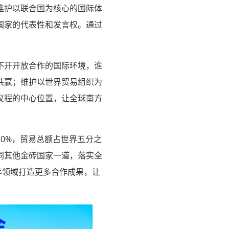
维护以联合国为核心的国际体
国家的代表性和发言权。通过
不开开放合作的国际环境，谁
共赢；维护以世界贸易组织为
议程的中心位置，让全球南方
0%，贸易总额占世界五分之
同其他金砖国家一道，落实全
等领域打造更多合作成果，让