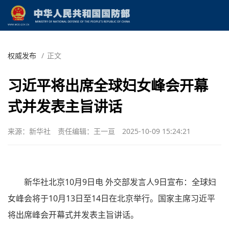
权威发布
/
正文
习近平将出席全球妇女峰会开幕
式并发表主旨讲话
来源：新华社
责任编辑：王一亘
2025-10-09 15:24:21
新华社北京10月9日电 外交部发言人9日宣布：全球妇
女峰会将于10月13日至14日在北京举行。国家主席习近平
将出席峰会开幕式并发表主旨讲话。