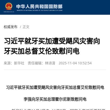
权威发布
/
正文
习近平就牙买加遭受飓风灾害向
牙买加总督艾伦致慰问电
来源：新华社
责任编辑：林诗清
2025-11-04 10:52:54
习近平就牙买加遭受飓风灾害向牙买加总督艾伦致慰问电
李强向牙买加总理霍尔尼斯致慰问电