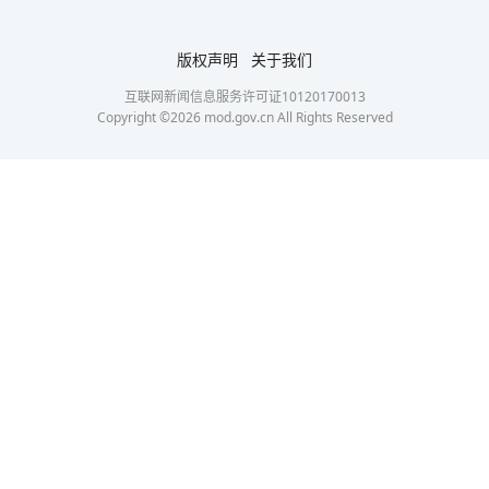
版权声明
关于我们
互联网新闻信息服务许可证10120170013
Copyright ©
2026
mod.gov.cn All Rights Reserved