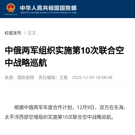
权威发布
/
正文
中俄两军组织实施第10次联合空
中战略巡航
来源：国防部网
责任编辑：王粲
2025-12-09 18:08:48
根据中俄两军年度合作计划，12月9日，双方在东海、
太平洋西部空域组织实施第10次联合空中战略巡航。