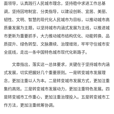
面领导，认真践行人民城市理念，坚持稳中求进工作总基
调，坚持因地制宜、分类指导，以建设创新、宜居、美丽、
韧性、文明、智慧的现代化人民城市为目标，以推动城市高
质量发展为主题，以坚持城市内涵式发展为主线，以推进城
市更新为重要抓手，大力推动城市结构优化、动能转换、品
质提升、绿色转型、文脉赓续、治理增效，牢牢守住城市安
全底线，走出一条中国特色城市现代化新路子。
文章指出，落实这一总体要求，关键在于坚持城市内涵
式发展，切实把握好几个重要原则。一是转变城市发展理
念，更加注重以人为本。二是转变城市发展方式，更加注重
集约高效。三是转变城市发展动力，更加注重特色发展。四
是转变城市工作重心，更加注重治理投入。五是转变城市工
作方法，更加注重统筹协调。