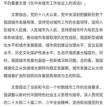
平的重要文章《在中央城市工作会议上的讲话》。
文章指出，党的十八大以来，党中央深刻把握新形势下
我国城市发展规律，坚持党对城市工作的全面领导，坚持人
民城市人民建、人民城市为人民，坚持把城市作为有机生命
体系统谋划，推动城市发展取得历史性成就，我国新型城镇
化水平和城市发展能级、城市规划建设治理水平、宜业宜居
水平、历史文化保护传承水平、生态环境质量大幅提升。同
时，我国城市发展也面临一些新情况新问题。总的看，我国
城镇化正从快速增长期转向稳定发展期，城市发展正从大规
模增量扩张阶段转向存量提质增效为主的阶段。
文章提出了当前和今后一个时期城市工作的总体要求，
强调要以新时代中国特色社会主义思想为指导，深入贯彻党
的二十大和二十届二中、三中全会精神，坚持和加强党的全