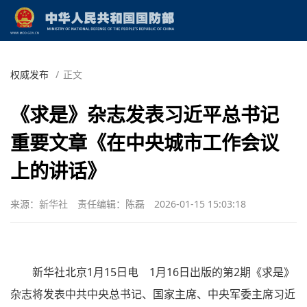
权威发布
/
正文
《求是》杂志发表习近平总书记
重要文章《在中央城市工作会议
上的讲话》
来源：新华社
责任编辑：陈磊
2026-01-15 15:03:18
新华社北京1月15日电 1月16日出版的第2期《求是》
杂志将发表中共中央总书记、国家主席、中央军委主席习近