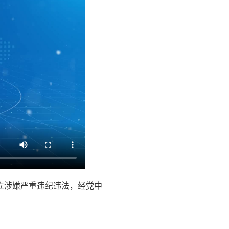
立涉嫌严重违纪违法，经党中