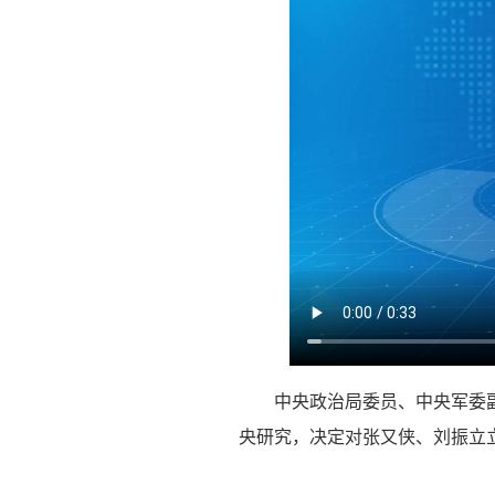
中央政治局委员、中央军委
央研究，决定对张又侠、刘振立