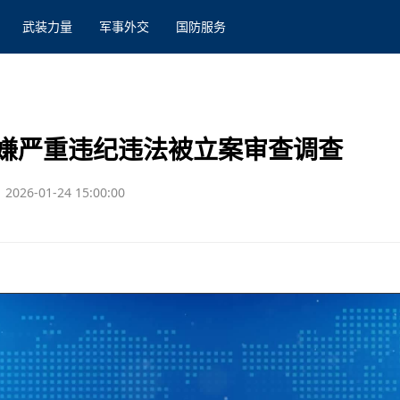
武装力量
军事外交
国防服务
嫌严重违纪违法被立案审查调查
2026-01-24 15:00:00