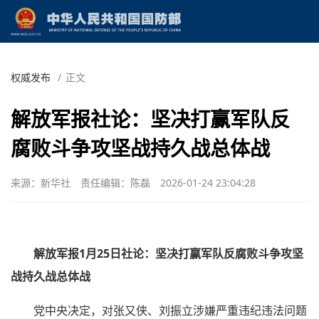
权威发布
/
正文
解放军报社论：坚决打赢军队反
腐败斗争攻坚战持久战总体战
来源：新华社
责任编辑：陈磊
2026-01-24 23:04:28
解放军报1月25日社论：坚决打赢军队反腐败斗争攻坚
战持久战总体战
党中央决定，对张又侠、刘振立涉嫌严重违纪违法问题