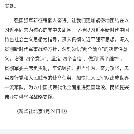
实处。
强国强军新征程催人奋进。让我们更加紧密地团结在以
习近平同志为核心的党中央周围，坚持以习近平新时代中国
特色社会主义思想为指导，深入贯彻习近平强军思想，深入
贯彻新时代军事战略方针，深刻领悟“两个确立”的决定性意
义，增强“四个意识”、坚定“四个自信”、做到“两个维护”，
贯彻军委主席负责制，牢记嘱托、担当作为、奋力攻坚，忠
实履行党和人民赋予的使命任务，加快把人民军队建成世界
一流军队，为以中国式现代化全面推进强国建设、民族复兴
伟业提供坚强战略支撑。
（新华社北京1月24日电
）