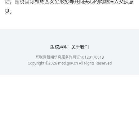
话，围绕国际和地区安全形势等共同关心的问题深入交换意
见。
版权声明
关于我们
互联网新闻信息服务许可证10120170013
Copyright ©
2026
mod.gov.cn All Rights Reserved