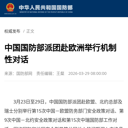
权威发布
/
正文
中国国防部派团赴欧洲举行机制
性对话
来源：国防部网
责任编辑：王粲
2026-03-29 08:00:00
3月23日至29日，中国国防部派团赴欧盟、北约总部及
瑞士分别举行第15次中国－欧盟防务部门安全政策对话、第
9次中国－北约安全政策对话和第15次中瑞国防部工作对