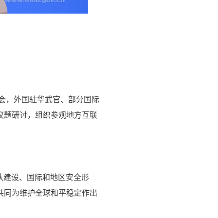
讨会，外国驻华武官、部分国际
议题研讨，组织参观地方互联
军队建设、国际和地区安全形
共同为维护全球和平稳定作出