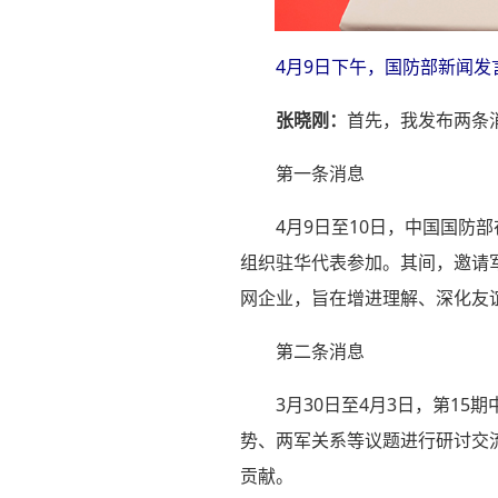
4月9日下午，国防部新闻发
张晓刚：
首先，我发布两条
第一条消息
4月9日至10日，中国国
组织驻华代表参加。其间，邀请
网企业，旨在增进理解、深化友
第二条消息
3月30日至4月3日，第1
势、两军关系等议题进行研讨交
贡献。