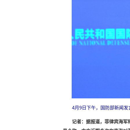
4月9日下午，国防部新闻发
记者：据报道，菲律宾海军