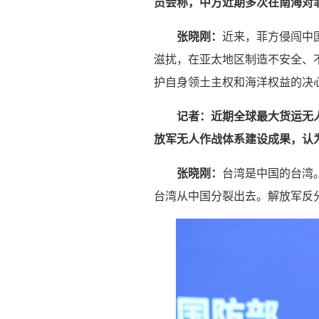
员会称，中方近期多次在南海对
张晓刚：
近来，菲方侵闯中
滋扰，在亚太地区制造不安全、
护自身领土主权和海洋权益的决
记者：近期全球最大货运无人
放军无人作战体系建设成果，认
张晓刚：
台湾是中国的台湾
台湾从中国分裂出去。解放军反