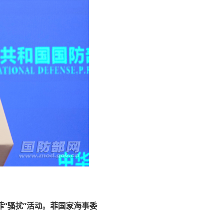
“骚扰”活动。菲国家海事委