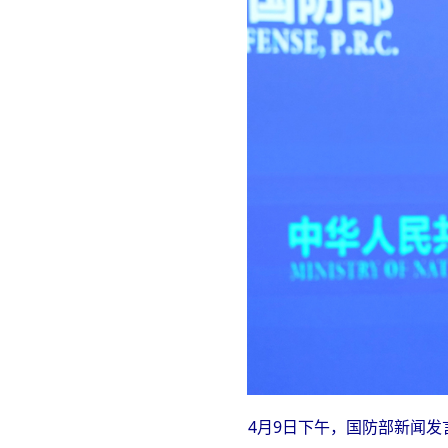
4月9日下午，国防部新闻发