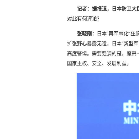
记者：据报道，日本防卫大
对此有何评论？
张晓刚：
日本“再军事化”狂
扩张野心暴露无遗。日本“新型军
高度警惕。需要强调的是，魔高
国家主权、安全、发展利益。