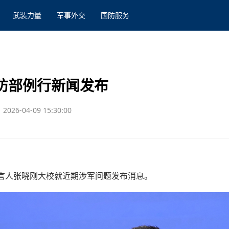
武装力量
军事外交
国防服务
国防部例行新闻发布
2026-04-09 15:30:00
发言人张晓刚大校就近期涉军问题发布消息。