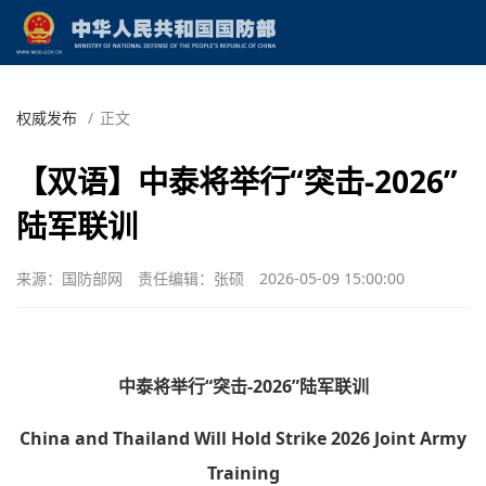
权威发布
/
正文
【双语】中泰将举行“突击-2026”
陆军联训
来源：国防部网
责任编辑：张硕
2026-05-09 15:00:00
中泰将举行“突击-2026”陆军联训
China and Thailand Will Hold Strike 2026 Joint Army
Training