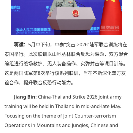
蒋斌：
5月中下旬，中泰“突击-2026”陆军联合训练将在
泰国举行。此次联训以山地丛林联合反恐为课题，双方混合
编组进行战场救护、无人装备操作、实弹射击等课目训练。
这是两国陆军第8次举行该系列联训，旨在不断深化双方友
谊合作，提升联合反恐行动能力。
Jiang Bin:
China-Thailand Strike 2026 joint army
training will be held in Thailand in mid-and-late May.
Focusing on the theme of Joint Counter-terrorism
Operations in Mountains and Jungles, Chinese and